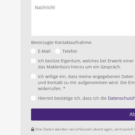
Nachricht
Bevorzugte Kontaktaufnahme:
E-Mail
Telefon
Ich besitze Eigentum, welches bei Erwerb eine
das Maklerbüro hierzu um ein Gespräch.
Ich willige ein, dass meine angegebenen Daten
und Kontakt zu mir aufgenommen wird. Die Ein
widerrufen. *
Hiermit bestätige ich, dass ich die
Datenschutz
A
Ihre Daten werden verschlüsselt übertragen, vertraulich 