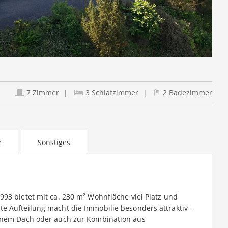
7 Zimmer
3 Schlafzimmer
2 Badezimmer
e
Sonstiges
93 bietet mit ca. 230 m² Wohnfläche viel Platz und
e Aufteilung macht die Immobilie besonders attraktiv –
einem Dach oder auch zur Kombination aus