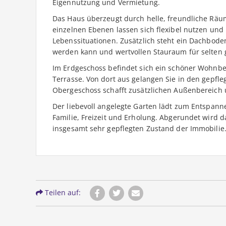
Eigennutzung und Vermietung.
Das Haus überzeugt durch helle, freundliche R
einzelnen Ebenen lassen sich flexibel nutzen und 
Lebenssituationen. Zusätzlich steht ein Dachboden
werden kann und wertvollen Stauraum für selten 
Im Erdgeschoss befindet sich ein schöner Wohnbe
Terrasse. Von dort aus gelangen Sie in den gepfle
Obergeschoss schafft zusätzlichen Außenbereich 
Der liebevoll angelegte Garten lädt zum Entspann
Familie, Freizeit und Erholung. Abgerundet wird
insgesamt sehr gepflegten Zustand der Immobilie
Teilen auf: