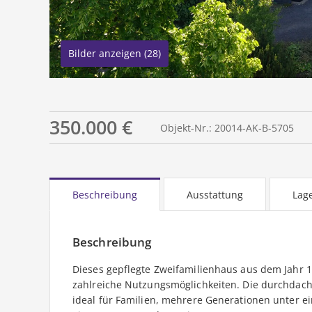
Bilder anzeigen (28)
350.000 €
Objekt-Nr.: 20014-AK-B-5705
Beschreibung
Ausstattung
Lag
Beschreibung
Dieses gepflegte Zweifamilienhaus aus dem Jahr 19
zahlreiche Nutzungsmöglichkeiten. Die durchdacht
ideal für Familien, mehrere Generationen unter 