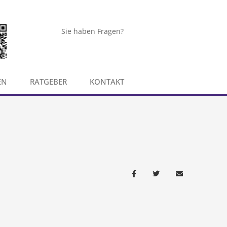
Sie haben Fragen?
EN
RATGEBER
KONTAKT