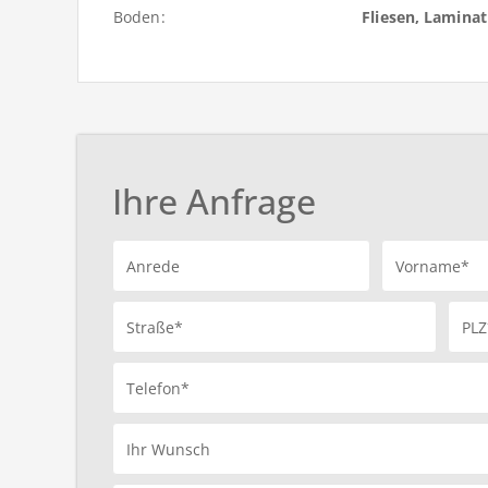
Boden:
Fliesen, Laminat
Ihre Anfrage
Anrede
Vorname*
Straße*
PLZ
Telefon*
Ihr Wunsch