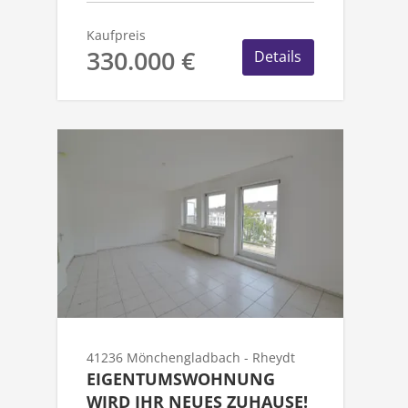
Kaufpreis
330.000 €
Details
41236 Mönchengladbach - Rheydt
EIGENTUMSWOHNUNG
WIRD IHR NEUES ZUHAUSE!