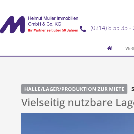
(0214) 8 55 33 - 
VER
HALLE/LAGER/PRODUKTION ZUR MIETE
Vielseitig nutzbare La