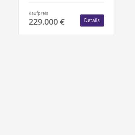
Kaufpreis
229.000 €
Details