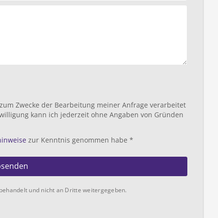
 zum Zwecke der Bearbeitung meiner Anfrage verarbeitet
willigung kann ich jederzeit ohne Angaben von Gründen
hinweise
zur Kenntnis genommen habe *
bsenden
behandelt und nicht an Dritte weitergegeben.