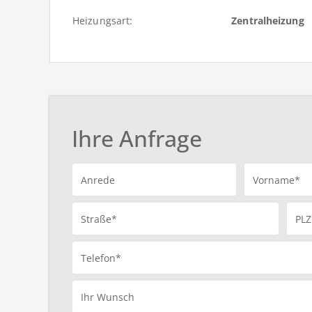
Heizungsart:
Zentralheizung
Ihre Anfrage
Anrede
Vorname*
Straße*
PLZ
Telefon*
Ihr Wunsch