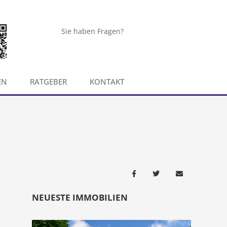
Sie haben Fragen?
EN
RATGEBER
KONTAKT
NEUESTE IMMOBILIEN