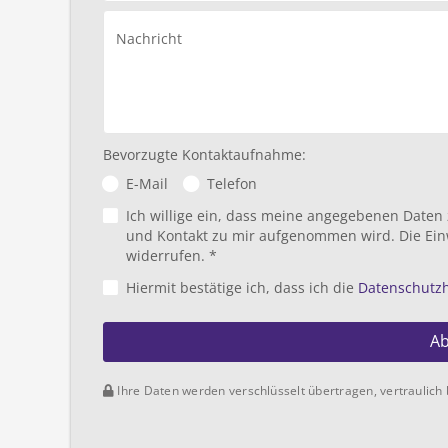
Nachricht
Bevorzugte Kontaktaufnahme:
E-Mail
Telefon
Ich willige ein, dass meine angegebenen Daten
und Kontakt zu mir aufgenommen wird. Die Ein
widerrufen. *
Hiermit bestätige ich, dass ich die
Datenschutz
A
Ihre Daten werden verschlüsselt übertragen, vertraulich 