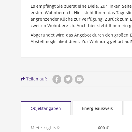
Es empfängt Sie zuerst eine Diele. Zur linken Seit
ersten Wohnbereich. Hier steht Ihnen das Tagesl
angrenzender Küche zur Verfügung. Zurück zum Ei
zweiten Wohnbereich. Auch hier steht Ihnen ein 
Abgerundet wird das Angebot durch den großen Ei
Abstellmöglichkeit dient. Zur Wohnung gehört au
Teilen auf:
Objektangaben
Energieausweis
Miete zzgl. NK:
600 €