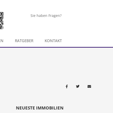
Sie haben Fragen?
EN
RATGEBER
KONTAKT
NEUESTE IMMOBILIEN