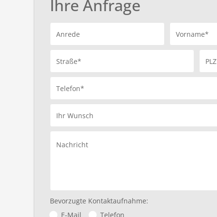
Ihre Anfrage
Anrede
Vorname*
Straße*
PLZ
Telefon*
Ihr Wunsch
Nachricht
Bevorzugte Kontaktaufnahme:
E-Mail
Telefon