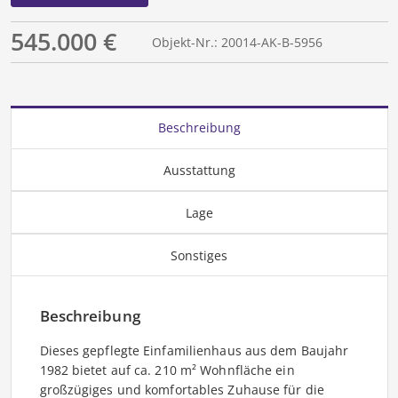
545.000 €
Objekt-Nr.: 20014-AK-B-5956
Beschreibung
Ausstattung
Lage
Sonstiges
Beschreibung
Dieses gepflegte Einfamilienhaus aus dem Baujahr
1982 bietet auf ca. 210 m² Wohnfläche ein
großzügiges und komfortables Zuhause für die