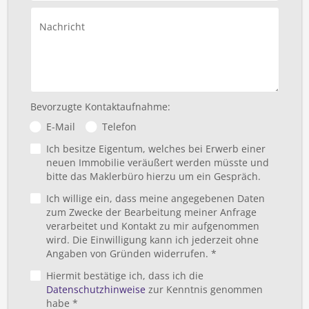
Nachricht
Bevorzugte Kontaktaufnahme:
E-Mail
Telefon
Ich besitze Eigentum, welches bei Erwerb einer
neuen Immobilie veräußert werden müsste und
bitte das Maklerbüro hierzu um ein Gespräch.
Ich willige ein, dass meine angegebenen Daten
zum Zwecke der Bearbeitung meiner Anfrage
verarbeitet und Kontakt zu mir aufgenommen
wird. Die Einwilligung kann ich jederzeit ohne
Angaben von Gründen widerrufen. *
Hiermit bestätige ich, dass ich die
Datenschutzhinweise
zur Kenntnis genommen
habe *