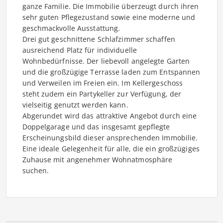
ganze Familie. Die Immobilie überzeugt durch ihren
sehr guten Pflegezustand sowie eine moderne und
geschmackvolle Ausstattung.
Drei gut geschnittene Schlafzimmer schaffen
ausreichend Platz für individuelle
Wohnbedürfnisse. Der liebevoll angelegte Garten
und die großzügige Terrasse laden zum Entspannen
und Verweilen im Freien ein. Im Kellergeschoss
steht zudem ein Partykeller zur Verfügung, der
vielseitig genutzt werden kann.
Abgerundet wird das attraktive Angebot durch eine
Doppelgarage und das insgesamt gepflegte
Erscheinungsbild dieser ansprechenden Immobilie.
Eine ideale Gelegenheit für alle, die ein großzügiges
Zuhause mit angenehmer Wohnatmosphäre
suchen.