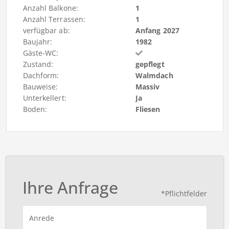
Anzahl Balkone:
1
Anzahl Terrassen:
1
verfügbar ab:
Anfang 2027
Baujahr:
1982
Gäste-WC:
Zustand:
gepflegt
Dachform:
Walmdach
Bauweise:
Massiv
Unterkellert:
Ja
Boden:
Fliesen
Ihre Anfrage
*Pflichtfelder
Anrede