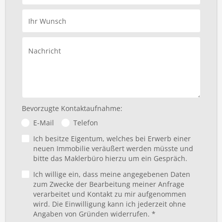
Ihr Wunsch
Nachricht
Bevorzugte Kontaktaufnahme:
E-Mail
Telefon
Ich besitze Eigentum, welches bei Erwerb einer
neuen Immobilie veräußert werden müsste und
bitte das Maklerbüro hierzu um ein Gespräch.
Ich willige ein, dass meine angegebenen Daten
zum Zwecke der Bearbeitung meiner Anfrage
verarbeitet und Kontakt zu mir aufgenommen
wird. Die Einwilligung kann ich jederzeit ohne
Angaben von Gründen widerrufen. *