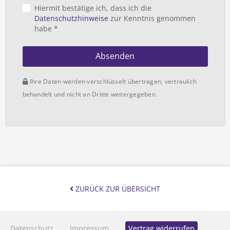
Hiermit bestätige ich, dass ich die
Datenschutzhinweise
zur Kenntnis genommen
habe *
Absenden
Ihre Daten werden verschlüsselt übertragen, vertraulich
behandelt und nicht an Dritte weitergegeben.
ZURÜCK ZUR ÜBERSICHT
Datenschutz
Impressum
Vertrag widerrufen