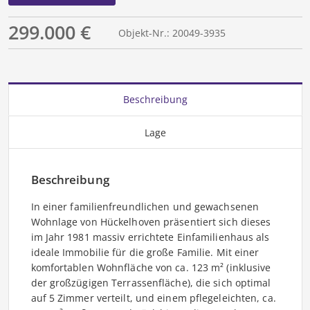
299.000 €
Objekt-Nr.: 20049-3935
Beschreibung
Lage
Beschreibung
In einer familienfreundlichen und gewachsenen
Wohnlage von Hückelhoven präsentiert sich dieses
im Jahr 1981 massiv errichtete Einfamilienhaus als
ideale Immobilie für die große Familie. Mit einer
komfortablen Wohnfläche von ca. 123 m² (inklusive
der großzügigen Terrassenfläche), die sich optimal
auf 5 Zimmer verteilt, und einem pflegeleichten, ca.