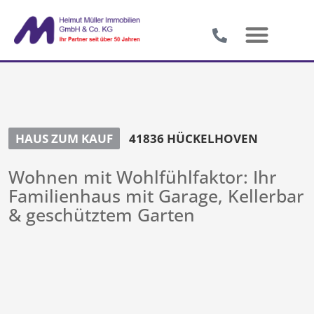
HAUS ZUM KAUF
41836 HÜCKELHOVEN
Wohnen mit Wohlfühlfaktor: Ihr
Familienhaus mit Garage, Kellerbar
& geschütztem Garten