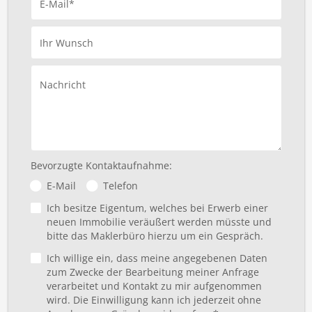
E-Mail*
Ihr Wunsch
Nachricht
Bevorzugte Kontaktaufnahme:
E-Mail
Telefon
Ich besitze Eigentum, welches bei Erwerb einer
neuen Immobilie veräußert werden müsste und
bitte das Maklerbüro hierzu um ein Gespräch.
Ich willige ein, dass meine angegebenen Daten
zum Zwecke der Bearbeitung meiner Anfrage
verarbeitet und Kontakt zu mir aufgenommen
wird. Die Einwilligung kann ich jederzeit ohne