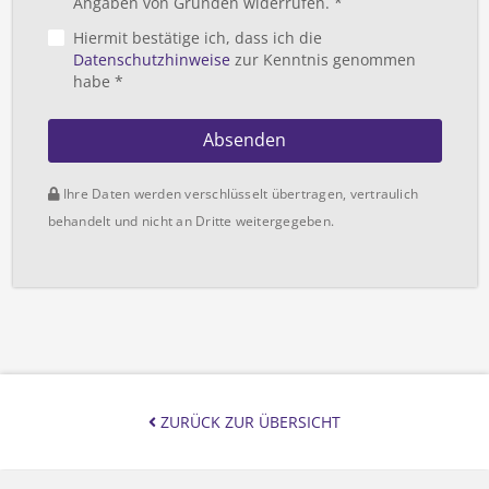
Angaben von Gründen widerrufen. *
Hiermit bestätige ich, dass ich die
Datenschutzhinweise
zur Kenntnis genommen
habe *
Absenden
Ihre Daten werden verschlüsselt übertragen, vertraulich
behandelt und nicht an Dritte weitergegeben.
ZURÜCK ZUR ÜBERSICHT