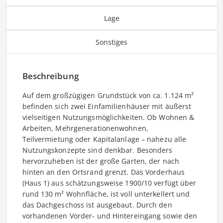
Lage
Sonstiges
Beschreibung
Auf dem großzügigen Grundstück von ca. 1.124 m²
befinden sich zwei Einfamilienhäuser mit äußerst
vielseitigen Nutzungsmöglichkeiten. Ob Wohnen &
Arbeiten, Mehrgenerationenwohnen,
Teilvermietung oder Kapitalanlage – nahezu alle
Nutzungskonzepte sind denkbar. Besonders
hervorzuheben ist der große Garten, der nach
hinten an den Ortsrand grenzt. Das Vorderhaus
(Haus 1) aus schätzungsweise 1900/10 verfügt über
rund 130 m² Wohnfläche, ist voll unterkellert und
das Dachgeschoss ist ausgebaut. Durch den
vorhandenen Vorder- und Hintereingang sowie den