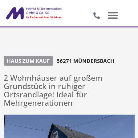
HAUS ZUM KAUF
56271 MÜNDERSBACH
2 Wohnhäuser auf großem
Grundstück in ruhiger
Ortsrandlage! Ideal für
Mehrgenerationen