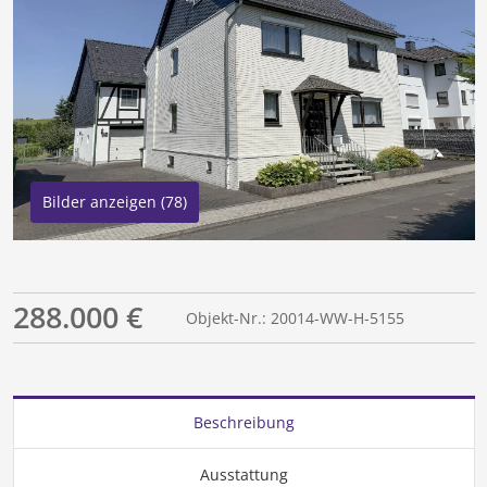
Bilder anzeigen (78)
288.000 €
Objekt-Nr.: 20014-WW-H-5155
Beschreibung
Ausstattung