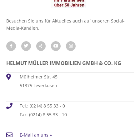
Besuchen Sie uns für Aktuelles auch auf unseren Social-
Media-Kanälen.
HELMUT MÜLLER IMMOBILIEN GMBH & CO. KG
Mülheimer Str. 45
51375 Leverkusen
Tel.: (0214) 8 55 33 - 0
Fax: (0214) 8 55 33 - 10
E-Mail an uns »