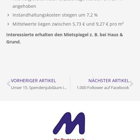
angehoben
Instandhaltungskosten stiegen um 7,2 %
Mittelwerte liegen zwischen 5,73 € und 9,27 € pro m²
Interessierte erhalten den Mietspiegel z. B. bei Haus &
Grund.
VORHERIGER ARTIKEL
NÄCHSTER ARTIKEL
Unser 15. Spendenjubiläum im Neulandpark
1.000 Follower auf Facebook