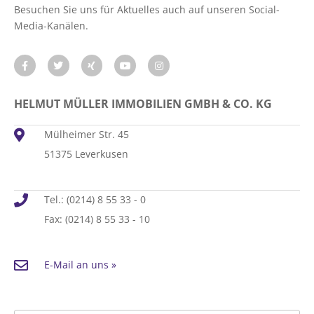
Besuchen Sie uns für Aktuelles auch auf unseren Social-
Media-Kanälen.
HELMUT MÜLLER IMMOBILIEN GMBH & CO. KG
Mülheimer Str. 45
51375 Leverkusen
Tel.: (0214) 8 55 33 - 0
Fax: (0214) 8 55 33 - 10
E-Mail an uns »