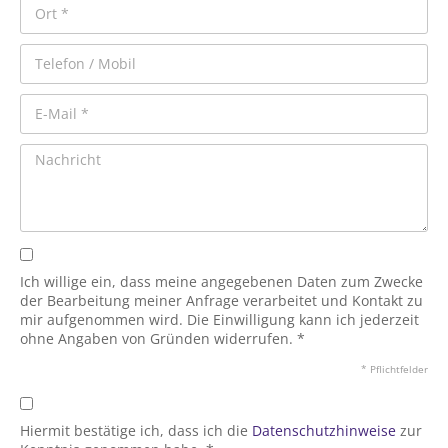
Ich willige ein, dass meine angegebenen Daten zum Zwecke
der Bearbeitung meiner Anfrage verarbeitet und Kontakt zu
mir aufgenommen wird. Die Einwilligung kann ich jederzeit
ohne Angaben von Gründen widerrufen. *
* Pflichtfelder
Hiermit bestätige ich, dass ich die
Datenschutzhinweise
zur