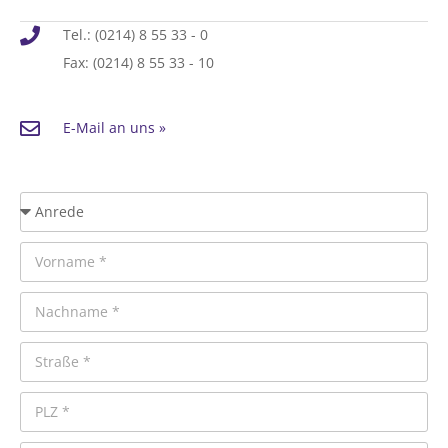
Tel.: (0214) 8 55 33 - 0
Fax: (0214) 8 55 33 - 10
E-Mail an uns »