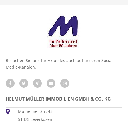
Besuchen Sie uns für Aktuelles auch auf unseren Social-
Media-Kanälen.
HELMUT MÜLLER IMMOBILIEN GMBH & CO. KG
Mülheimer Str. 45
51375 Leverkusen