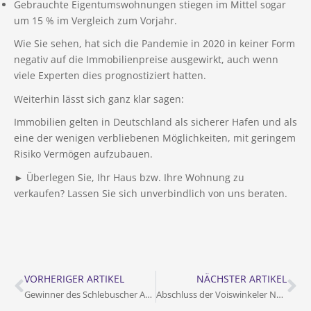
Gebrauchte Eigentumswohnungen stiegen im Mittel sogar
um 15 % im Vergleich zum Vorjahr.
Wie Sie sehen, hat sich die Pandemie in 2020 in keiner Form
negativ auf die Immobilienpreise ausgewirkt, auch wenn
viele Experten dies prognostiziert hatten.
Weiterhin lässt sich ganz klar sagen:
Immobilien gelten in Deutschland als sicherer Hafen und als
eine der wenigen verbliebenen Möglichkeiten, mit geringem
Risiko Vermögen aufzubauen.
► Überlegen Sie, Ihr Haus bzw. Ihre Wohnung zu
verkaufen? Lassen Sie sich unverbindlich von uns beraten.
VORHERIGER ARTIKEL
NÄCHSTER ARTIKEL
Gewinner des Schlebuscher Adventskalenders 2020
Abschluss der Voiswinkeler Neubaumaßnahme