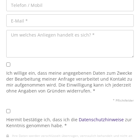
Ich willige ein, dass meine angegebenen Daten zum Zwecke
der Bearbeitung meiner Anfrage verarbeitet und Kontakt zu
mir aufgenommen wird. Die Einwilligung kann ich jederzeit
ohne Angaben von Gründen widerrufen. *
* Pflichtfelder
Hiermit bestätige ich, dass ich die
Datenschutzhinweise
zur
Kenntnis genommen habe. *
Ihre Daten werden verschlüsselt übertragen, vertraulich behandelt und nicht an