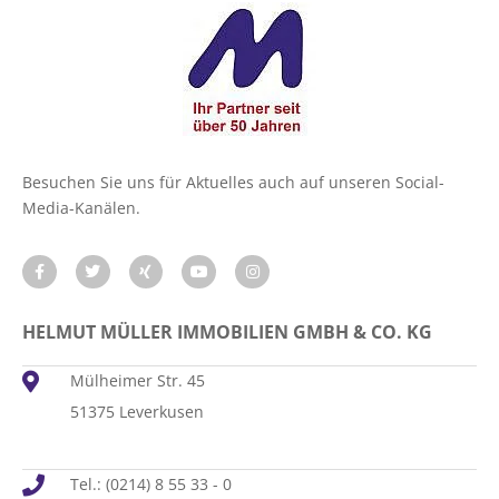
Besuchen Sie uns für Aktuelles auch auf unseren Social-
Media-Kanälen.
HELMUT MÜLLER IMMOBILIEN GMBH & CO. KG
Mülheimer Str. 45
51375 Leverkusen
Tel.: (0214) 8 55 33 - 0