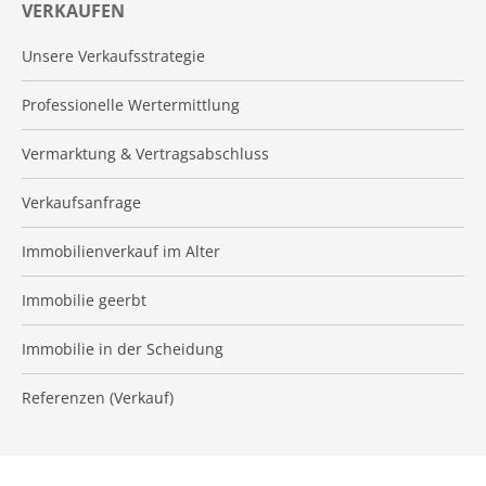
VERKAUFEN
Unsere Verkaufsstrategie
Professionelle Wertermittlung
Vermarktung & Vertragsabschluss
Verkaufsanfrage
Immobilienverkauf im Alter
Immobilie geerbt
Immobilie in der Scheidung
Referenzen (Verkauf)