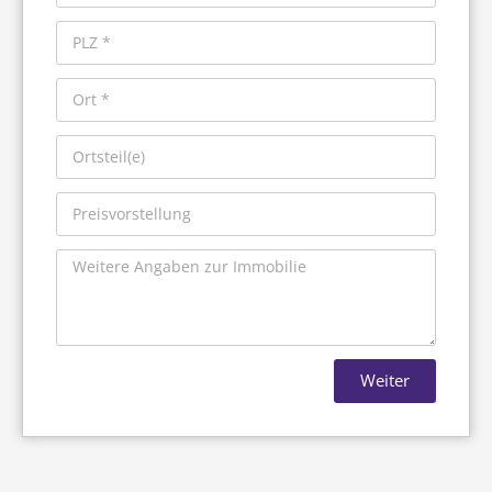
Weiter