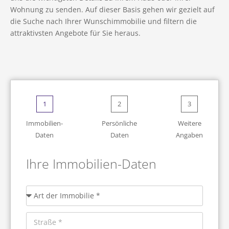
Wohnung zu senden. Auf dieser Basis gehen wir gezielt auf
die Suche nach Ihrer Wunschimmobilie und filtern die
attraktivsten Angebote für Sie heraus.
1
2
3
Immobilien-
Persönliche
Weitere
Daten
Daten
Angaben
Ihre Immobilien-Daten