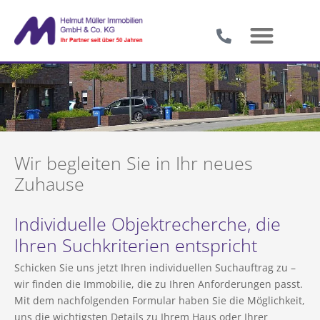
Wir begleiten Sie in Ihr neues
Zuhause
Individuelle Objektrecherche, die
Ihren Suchkriterien entspricht
Schicken Sie uns jetzt Ihren individuellen Suchauftrag zu –
wir finden die Immobilie, die zu Ihren Anforderungen passt.
Mit dem nachfolgenden Formular haben Sie die Möglichkeit,
uns die wichtigsten Details zu Ihrem Haus oder Ihrer