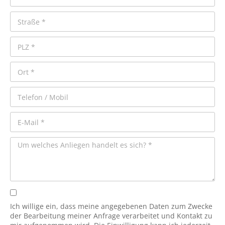
Ich willige ein, dass meine angegebenen Daten zum Zwecke
der Bearbeitung meiner Anfrage verarbeitet und Kontakt zu