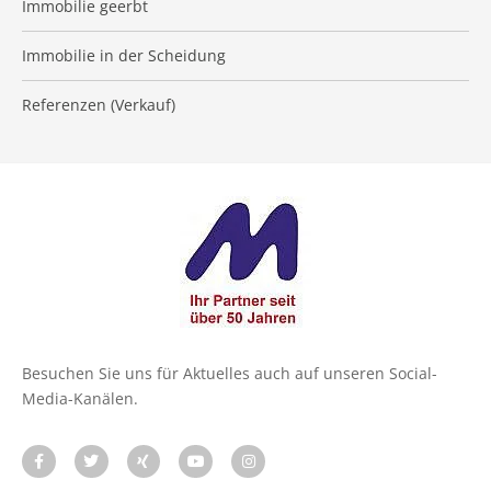
Immobilie geerbt
Immobilie in der Scheidung
Referenzen (Verkauf)
Besuchen Sie uns für Aktuelles auch auf unseren Social-
Media-Kanälen.