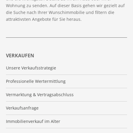
Wohnung zu senden. Auf dieser Basis gehen wir gezielt auf
die Suche nach Ihrer Wunschimmobilie und filtern die
attraktivsten Angebote für Sie heraus.
VERKAUFEN
Unsere Verkaufsstrategie
Professionelle Wertermittlung
Vermarktung & Vertragsabschluss
Verkaufsanfrage
Immobilienverkauf im Alter