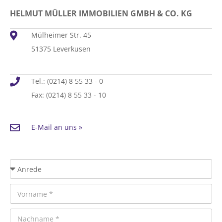
HELMUT MÜLLER IMMOBILIEN GMBH & CO. KG
Mülheimer Str. 45
51375 Leverkusen
Tel.: (0214) 8 55 33 - 0
Fax: (0214) 8 55 33 - 10
E-Mail an uns »