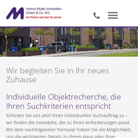
Wir begleiten Sie in Ihr neues
Zuhause
Individuelle Objektrecherche, die
Ihren Suchkriterien entspricht
Schicken Sie uns jetzt Ihren individuellen Suchauftrag zu –
wir finden die Immobilie, die zu Ihren Anforderungen passt.
Mit dem nachfolgenden Formular haben Sie die Möglichkeit,
uns die wichtigsten Details zu Ihrem Haus oder Ihrer