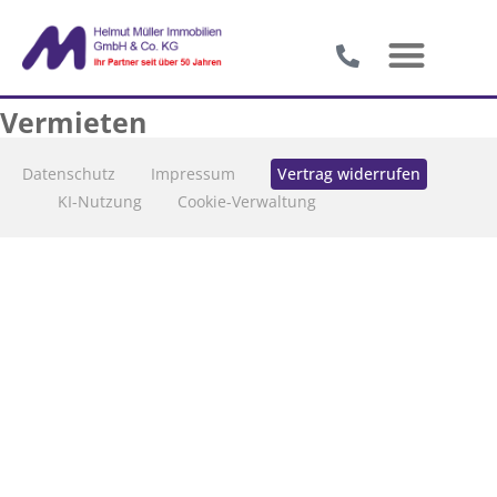
Vermieten
Datenschutz
Impressum
Vertrag widerrufen
KI-Nutzung
Cookie-Verwaltung