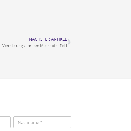
NÄCHSTER ARTIKEL
Vermietungsstart am Meckhofer Feld