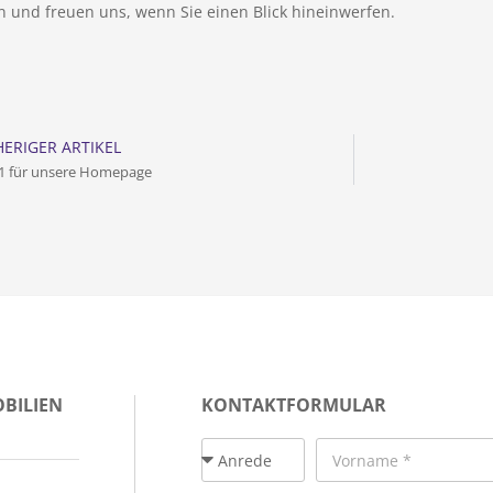
n und freuen uns, wenn Sie einen Blick hineinwerfen.
ERIGER ARTIKEL
 1 für unsere Homepage
BILIEN
KONTAKTFORMULAR