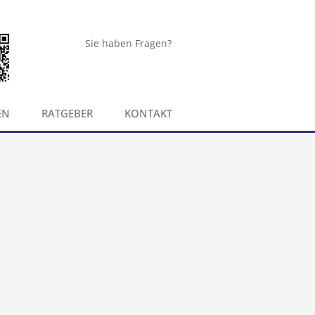
Sie haben Fragen?
EN
RATGEBER
KONTAKT