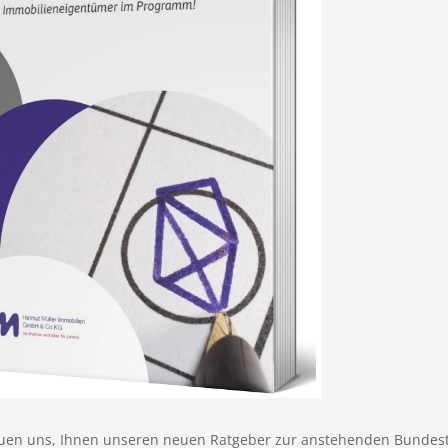
euen uns, Ihnen unseren neuen Ratgeber zur anstehenden Bundest