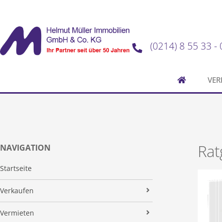
(0214) 8 55 33 - 
VER
Rat
NAVIGATION
Startseite
Verkaufen
Unsere Verkaufsstrategie
Vermieten