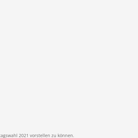
agswahl 2021 vorstellen zu können.