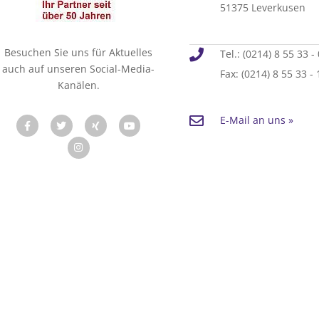
51375 Leverkusen
Besuchen Sie uns für Aktuelles
Tel.: (0214) 8 55 33 - 
auch auf unseren Social-Media-
Fax: (0214) 8 55 33 - 
Kanälen.
E-Mail an uns »