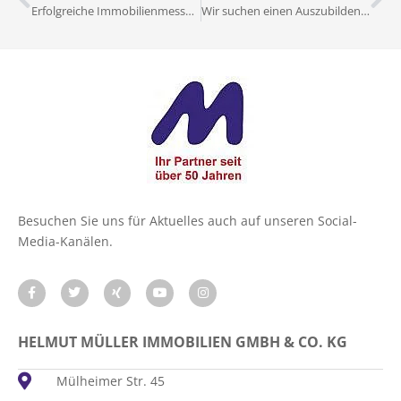
Erfolgreiche Immobilienmesse 2019
Wir suchen einen Auszubildenden!
Besuchen Sie uns für Aktuelles auch auf unseren Social-
Media-Kanälen.
HELMUT MÜLLER IMMOBILIEN GMBH & CO. KG
Mülheimer Str. 45