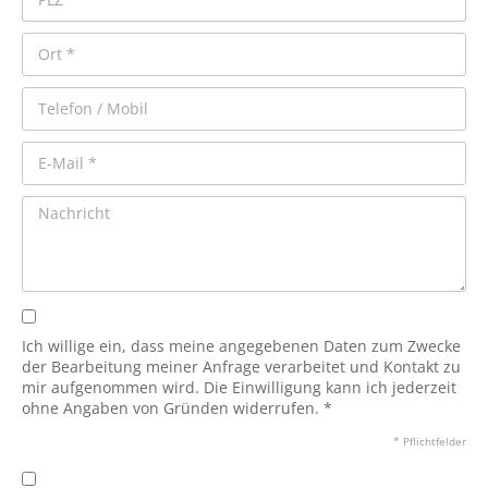
Ich willige ein, dass meine angegebenen Daten zum Zwecke
der Bearbeitung meiner Anfrage verarbeitet und Kontakt zu
mir aufgenommen wird. Die Einwilligung kann ich jederzeit
ohne Angaben von Gründen widerrufen. *
* Pflichtfelder