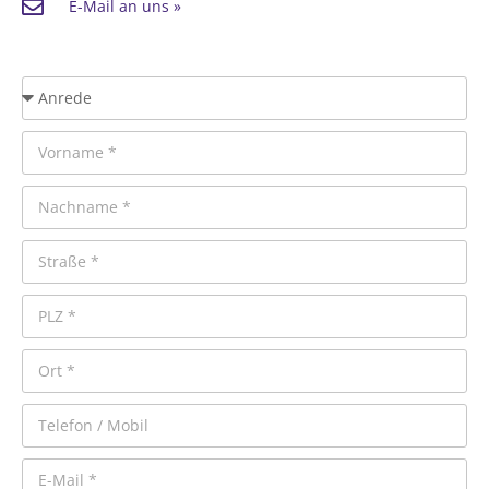
E-Mail an uns »