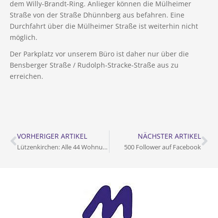
dem Willy-Brandt-Ring. Anlieger können die Mülheimer
Straße von der Straße Dhünnberg aus befahren. Eine
Durchfahrt über die Mülheimer Straße ist weiterhin nicht
möglich.
Der Parkplatz vor unserem Büro ist daher nur über die
Bensberger Straße / Rudolph-Stracke-Straße aus zu
erreichen.
VORHERIGER ARTIKEL
NÄCHSTER ARTIKEL
Lützenkirchen: Alle 44 Wohnungen übergeben
500 Follower auf Facebook