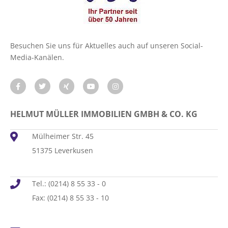
Besuchen Sie uns für Aktuelles auch auf unseren Social-
Media-Kanälen.
HELMUT MÜLLER IMMOBILIEN GMBH & CO. KG
Mülheimer Str. 45
51375 Leverkusen
Tel.: (0214) 8 55 33 - 0
Fax: (0214) 8 55 33 - 10