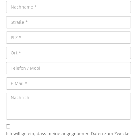
Ich willige ein, dass meine angegebenen Daten zum Zwecke