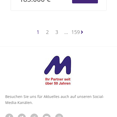
1
2
3
…
159
Besuchen Sie uns für Aktuelles auch auf unseren Social-
Media-Kanälen.