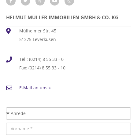
HELMUT MÜLLER IMMOBILIEN GMBH & CO. KG
Mülheimer Str. 45
51375 Leverkusen
Tel.: (0214) 8 55 33 - 0
Fax: (0214) 8 55 33 - 10
E-Mail an uns »