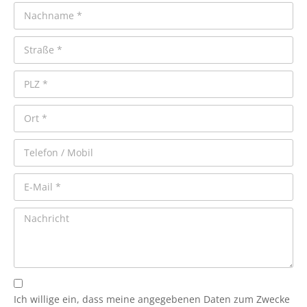
Ich willige ein, dass meine angegebenen Daten zum Zwecke