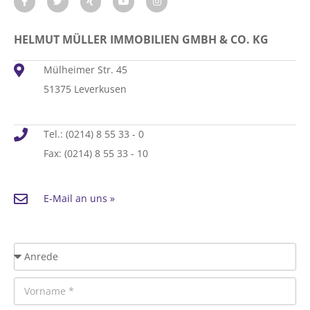
HELMUT MÜLLER IMMOBILIEN GMBH & CO. KG
Mülheimer Str. 45
51375 Leverkusen
Tel.: (0214) 8 55 33 - 0
Fax: (0214) 8 55 33 - 10
E-Mail an uns »