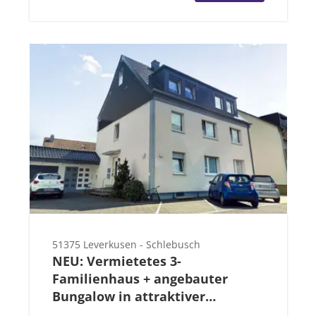
51375 Leverkusen - Schlebusch
NEU: Vermietetes 3-
Familienhaus + angebauter
Bungalow in attraktiver
Kombination