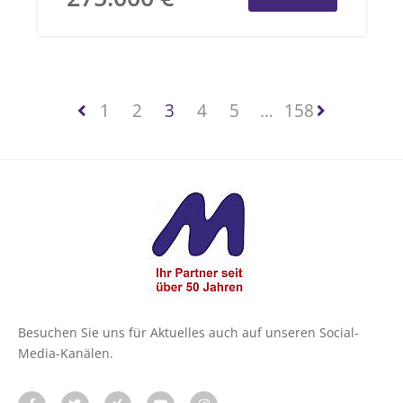
1
2
3
4
5
…
158
Besuchen Sie uns für Aktuelles auch auf unseren Social-
Media-Kanälen.